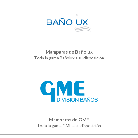
Mamparas de Bañolux
Toda la gama Bañolux a su disposición
Mamparas de GME
Toda la gama GME a su disposición