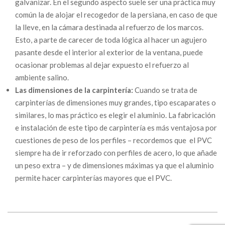
galvanizar. En el segundo aspecto suele ser una práctica muy
común la de alojar el recogedor de la persiana, en caso de que
la lleve, en la cámara destinada al refuerzo de los marcos.
Esto, a parte de carecer de toda lógica al hacer un agujero
pasante desde el interior al exterior de la ventana, puede
ocasionar problemas al dejar expuesto el refuerzo al
ambiente salino.
Las dimensiones de la carpintería:
Cuando se trata de
carpinterías de dimensiones muy grandes, tipo escaparates o
similares, lo mas práctico es elegir el aluminio. La fabricación
e instalación de este tipo de carpintería es más ventajosa por
cuestiones de peso de los perfiles – recordemos que el PVC
siempre ha de ir reforzado con perfiles de acero, lo que añade
un peso extra – y de dimensiones máximas ya que el aluminio
permite hacer carpinterías mayores que el PVC.
2018-